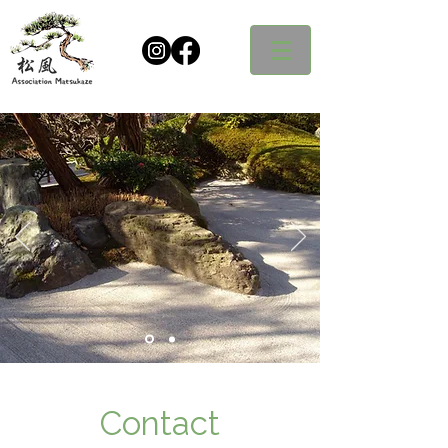
Contact