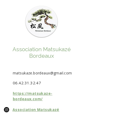
Association Matsukazé
Bordeaux
matsukaze.bordeaux@gmail.com
06.42.31.32.47
https://matsukaze-
bordeaux.com/
Association Matsukazé