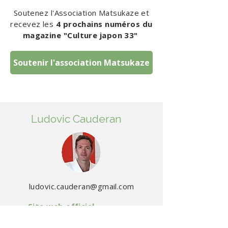
Soutenez l'Association Matsukaze et
recevez les
4 prochains numéros du
magazine "Culture japon 33"
Soutenir l'association Matsukaze
Ludovic Cauderan
ludovic.cauderan@gmail.com
Site web officiel