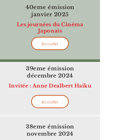
40eme émission
janvier 2025
Les journées du Cinéma
Japonais
écouter
39eme émission
décembre 2024
Invitée : Anne Dealbert Haïku
écouter
38eme émission
novembre 2024