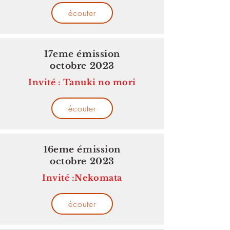
écouter
17eme émission
octobre 2023
Invité : Tanuki no mori
écouter
16eme émission
octobre 2023
Invité :Nekomata
écouter