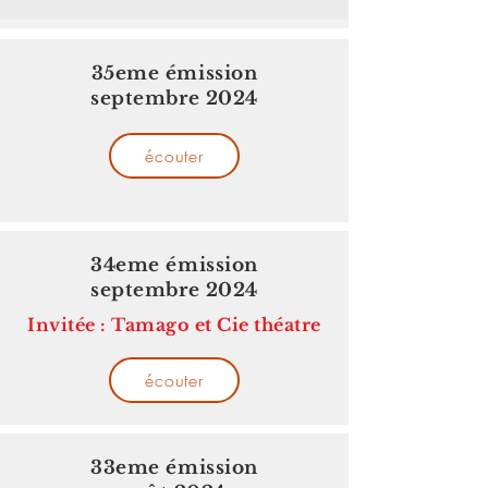
35eme émission
septembre 2024
écouter
34eme émission
septembre 2024
Invitée : Tamago et Cie théatre
écouter
33eme émission