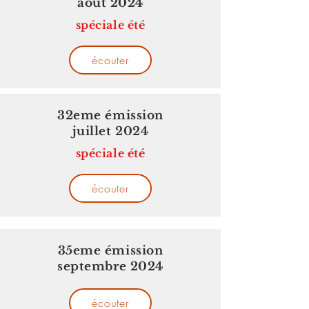
août 2024
spéciale été
écouter
32eme émission
juillet 2024
spéciale été
écouter
35eme émission
septembre 2024
écouter