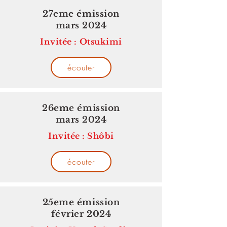
27eme émission
mars 2024
Invitée : Otsukimi
écouter
26eme émission
mars 2024
Invitée : Shôbi
écouter
25eme émission
février 2024