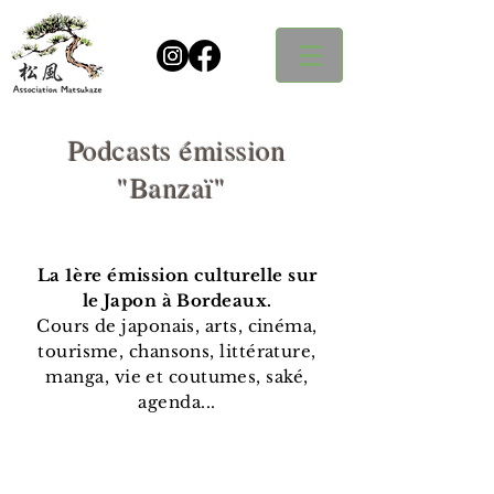
Podcasts émission
"Banzaï"
La 1ère émission culturelle sur
le Japon à Bordeaux.
Cours de japonais, arts, cinéma,
tourisme, chansons, littérature,
manga, vie et coutumes, saké,
agenda...